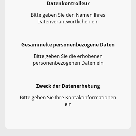
Datenkontrolleur
Bitte geben Sie den Namen Ihres
Datenverantwortlichen ein
Gesammelte personenbezogene Daten
Bitte geben Sie die erhobenen
personenbezogenen Daten ein
Zweck der Datenerhebung
Bitte geben Sie Ihre Kontaktinformationen
ein