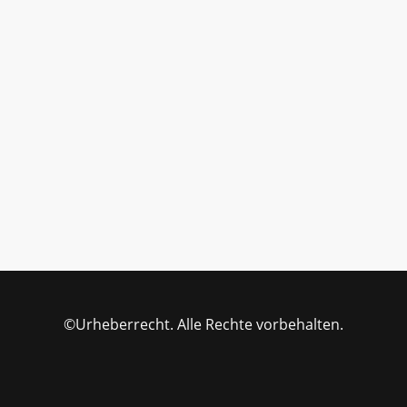
©Urheberrecht. Alle Rechte vorbehalten.